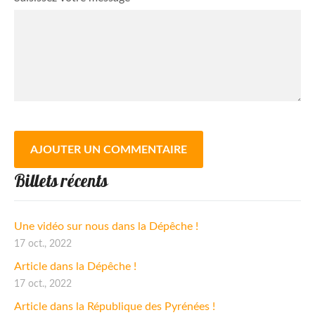
Billets récents
Une vidéo sur nous dans la Dépêche !
17 oct., 2022
Article dans la Dépêche !
17 oct., 2022
Article dans la République des Pyrénées !